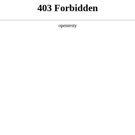
产品及服务
行业解决方案
合作伙伴
投资者关系