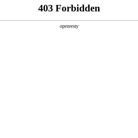
产品及服务
行业解决方案
合作伙伴
投资者关系